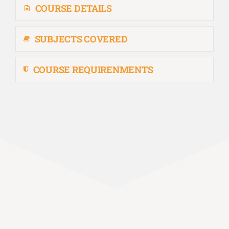
COURSE DETAILS
SUBJECTS COVERED
COURSE REQUIRENMENTS