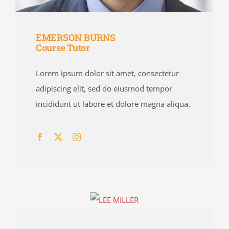
EMERSON BURNS
Course Tutor
Lorem ipsum dolor sit amet, consectetur
adipiscing elit, sed do eiusmod tempor
incididunt ut labore et dolore magna aliqua.