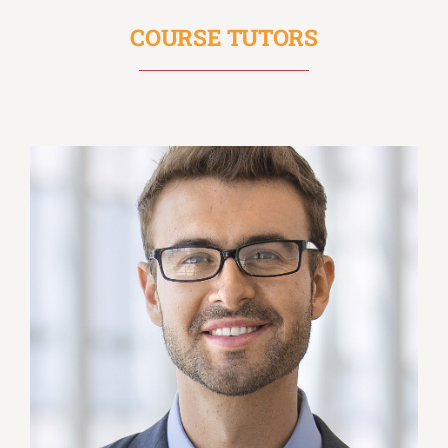
COURSE TUTORS