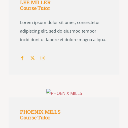
LEE MILLER
Course Tutor
Lorem ipsum dolor sit amet, consectetur
adipiscing elit, sed do eiusmod tempor
incididunt ut labore et dolore magna aliqua.
PHOENIX MILLS
Course Tutor